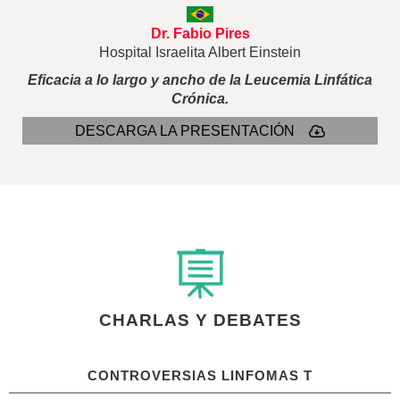
Dr. Fabio Pires
Hospital Israelita Albert Einstein
Eficacia a lo largo y ancho de la Leucemia Linfática
Crónica.
DESCARGA LA PRESENTACIÓN
CHARLAS Y DEBATES
CONTROVERSIAS LINFOMAS T