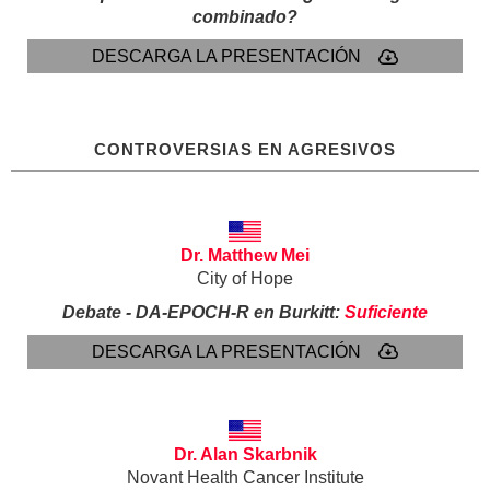
combinado?
DESCARGA LA PRESENTACIÓN
CONTROVERSIAS EN AGRESIVOS
Dr. Matthew Mei
City of Hope
Debate - DA-EPOCH-R en Burkitt:
Suficiente
DESCARGA LA PRESENTACIÓN
Dr. Alan Skarbnik
Novant Health Cancer Institute