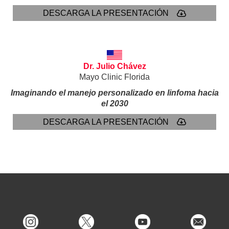
DESCARGA LA PRESENTACIÓN
Dr. Julio Chávez
Mayo Clinic Florida
Imaginando el manejo personalizado en linfoma hacia
el 2030
DESCARGA LA PRESENTACIÓN