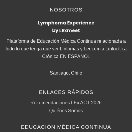
NOSOTROS
Lymphoma Experience
by LExmeet
Plataforma de Educación Médica Continua relacionada a
todo lo que tenga que ver Linfomas y Leucemia Linfocítica
Crónica EN ESPAÑOL
Santiago, Chile
ENLACES RÁPIDOS
Recomendaciones LEx ACT 2026
Quiénes Somos
EDUCACIÓN MÉDICA CONTINUA