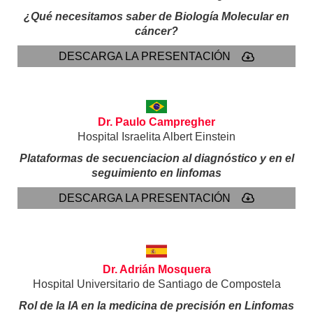
¿Qué necesitamos saber de Biología Molecular en
cáncer?
DESCARGA LA PRESENTACIÓN
Dr. Paulo Campregher
Hospital Israelita Albert Einstein
Plataformas de secuenciacion al diagnóstico y en el
seguimiento en linfomas
DESCARGA LA PRESENTACIÓN
Dr. Adrián Mosquera
Hospital Universitario de Santiago de Compostela
Rol de la IA en la medicina de precisión en Linfomas