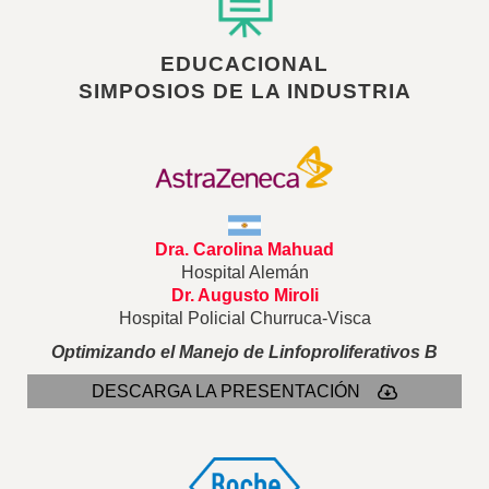
EDUCACIONAL
SIMPOSIOS DE LA INDUSTRIA
Dra. Carolina Mahuad
Hospital Alemán
Dr. Augusto Miroli
Hospital Policial Churruca-Visca
Optimizando el Manejo de Linfoproliferativos B
DESCARGA LA PRESENTACIÓN