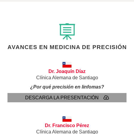
AVANCES EN MEDICINA DE PRECISIÓN
Dr. Joaquín Díaz
Clínica Alemana de Santiago
¿Por qué precisión en linfomas?
DESCARGA LA PRESENTACIÓN
Dr. Francisco Pérez
Clínica Alemana de Santiago