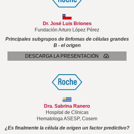
Dr. José Luis Briones
Fundación Arturo López Pérez
Principales subgrupos de linfomas de células grandes
B - el origen
DESCARGA LA PRESENTACIÓN
Dra. Sabrina Ranero
Hospital de Clínicas
Hematologa ASESP, Cosem
¿Es finalmente la célula de origen un factor predictivo?