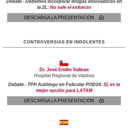
Debate - Debemos incorporar drogas innovadoras en
la 2L:
No vale el esfuerzo
DESCARGA LA PRESENTACIÓN
CONTROVERSIAS EN INDOLENTES
Dr. José Emilio Salinas
Hospital Regional de Valdivia
Debate - TPH Autólogo en Folicular POD24:
Sí, es la
mejor opción para LATAM
DESCARGA LA PRESENTACIÓN