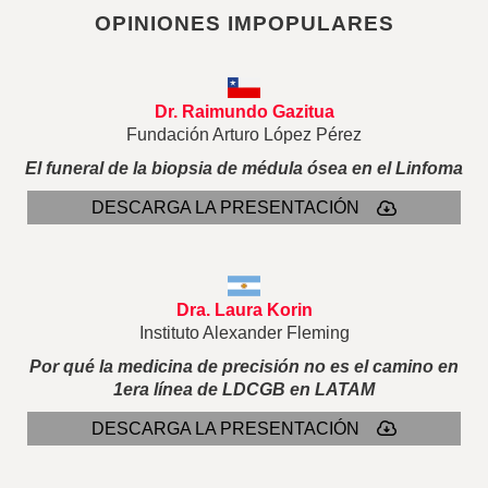
OPINIONES IMPOPULARES
Dr. Raimundo Gazitua
Fundación Arturo López Pérez
El funeral de la biopsia de médula ósea en el Linfoma
DESCARGA LA PRESENTACIÓN
Dra. Laura Korin
Instituto Alexander Fleming
Por qué la medicina de precisión no es el camino en
1era línea de LDCGB en LATAM
DESCARGA LA PRESENTACIÓN