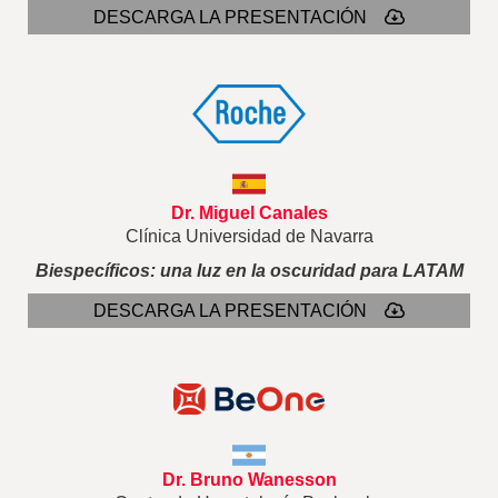
DESCARGA LA PRESENTACIÓN
Dr. Miguel Canales
Clínica Universidad de Navarra
Biespecíficos: una luz en la oscuridad para LATAM
DESCARGA LA PRESENTACIÓN
Dr. Bruno Wanesson