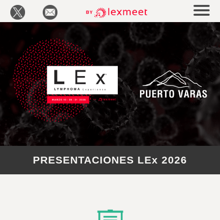
PRESENTACIONES LEx 2026