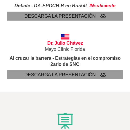
Debate - DA-EPOCH-R en Burkitt:
INsuficiente
DESCARGA LA PRESENTACIÓN
Dr. Julio Chávez
Mayo Clinic Florida
Al cruzar la barrera - Estrategias en el compromiso
2ario de SNC
DESCARGA LA PRESENTACIÓN