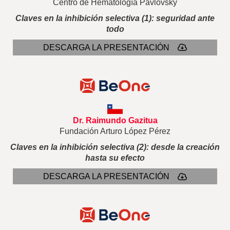
Centro de Hematología Pavlovsky
Claves en la inhibición selectiva (1): seguridad ante
todo
DESCARGA LA PRESENTACIÓN
Dr. Raimundo Gazitua
Fundación Arturo López Pérez
Claves en la inhibición selectiva (2): desde la creación
hasta su efecto
DESCARGA LA PRESENTACIÓN