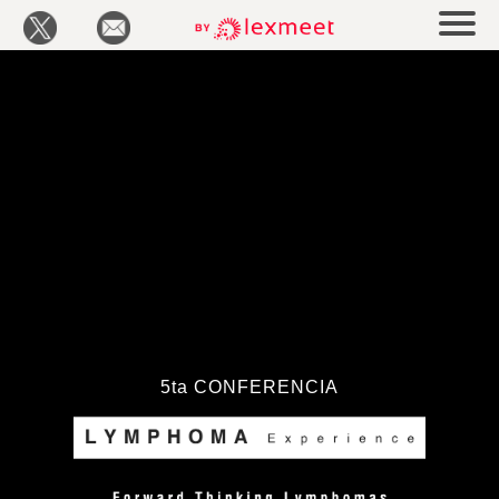
5ta CONFERENCIA