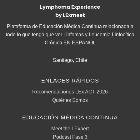
Lymphoma Experience
by LExmeet
Plataforma de Educación Médica Continua relacionada a
todo lo que tenga que ver Linfomas y Leucemia Linfocítica
Crónica EN ESPAÑOL
Santiago, Chile
ENLACES RÁPIDOS
Recomendaciones LEx ACT 2026
Quiénes Somos
EDUCACIÓN MÉDICA CONTINUA
Meet the LExpert
Podcast Fase 3