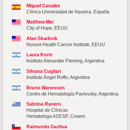
Miguel Canales
Clínica Universidad de Navarra, España
Matthew Mei
City of Hope, EEUU
Alan Skarbnik
Novant Health Cancer Institute, EEUU
Laura Korin
Instituto Alexander Fleming, Argentina
Silvana Cugliari
Instituto Ángel Roffo, Argentina
Bruno Wanesson
Centro de Hematología Pavlovsky, Argentina
Sabrina Ranero
Hospital de Clínicas
Hematologa ASESP, Cosem
Raimundo Gazitua