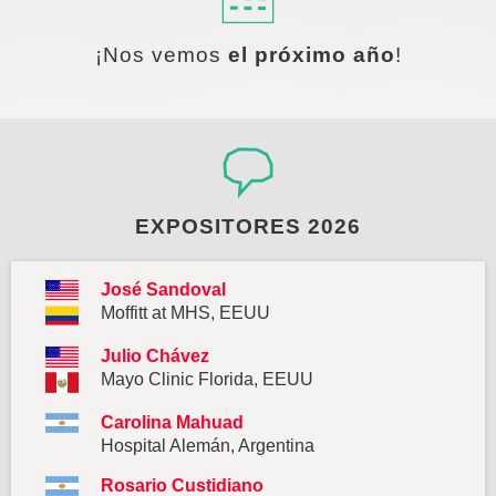
¡Nos vemos
el próximo año
!
EXPOSITORES 2026
José Sandoval
Moffitt at MHS, EEUU
Julio Chávez
Mayo Clinic Florida, EEUU
Carolina Mahuad
Hospital Alemán, Argentina
Rosario Custidiano