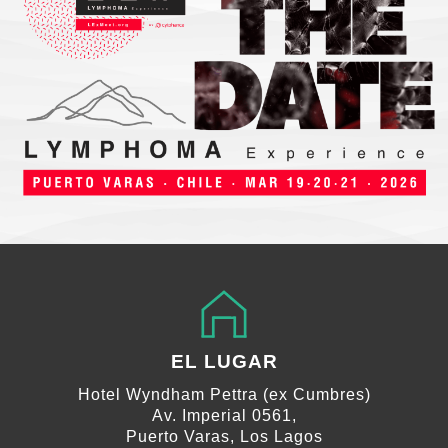
EL LUGAR
Hotel Wyndham Pettra (ex Cumbres)
Av. Imperial 0561,
Puerto Varas, Los Lagos