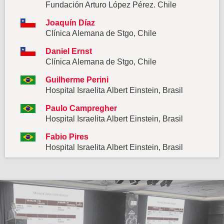
Fundación Arturo López Pérez. Chile
Joaquín Díaz
Clínica Alemana de Stgo, Chile
Daniel Ernst
Clínica Alemana de Stgo, Chile
Guilherme Perini
Hospital Israelita Albert Einstein, Brasil
Paulo Campregher
Hospital Israelita Albert Einstein, Brasil
Fabio Pires
Hospital Israelita Albert Einstein, Brasil