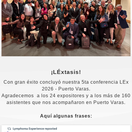
¡LÉxtasis!
Con gran éxito concluyó nuestra 5ta conferencia LEx
2026 - Puerto Varas.
Agradecemos a los 24 expositores y a los más de 160
asistentes que nos acompañaron en Puerto Varas.
Aquí algunas frases: