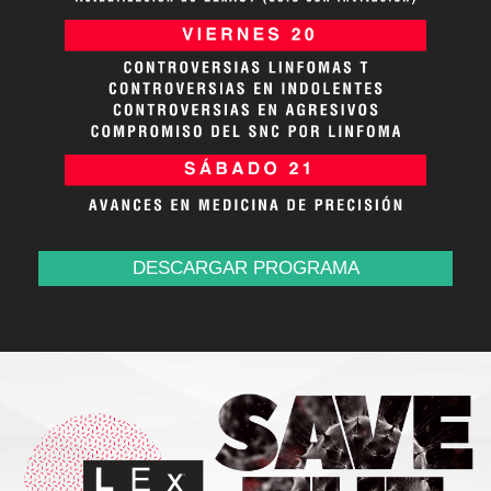
DESCARGAR PROGRAMA