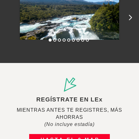
REGÍSTRATE EN LEx
MIENTRAS ANTES TE REGISTRES, MÁS
AHORRAS
(No incluye estadía)