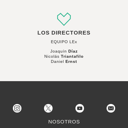
LOS DIRECTORES
EQUIPO LEx
Joaquín
Díaz
Nicolás
Triantafilo
Daniel
Ernst
NOSOTROS