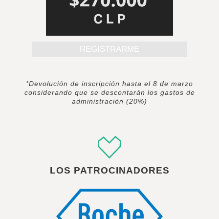
REGISTRARME
*Devolución de inscripción hasta el 8 de marzo
considerando que se descontarán los gastos de
administración (20%)
LOS PATROCINADORES