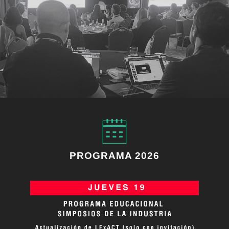
PROGRAMA 2026