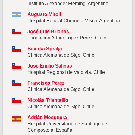
Instituto Alexander Fleming, Argentina
Augusto Miroli
Hospital Policial Churruca-Visca, Argentina
José Luis Briones
Fundación Arturo López Pérez, Chile
Biserka Spralja
Clínica Alemana de Stgo, Chile
José Emilio Salinas
Hospital Regional de Valdivia, Chile
Francisco Pérez
Clínica Alemana de Stgo, Chile
Nicolás Triantafilo
Clínica Alemana de Stgo, Chile
Adrián Mosquera
Hospital Universitario de Santiago de
Compostela, España