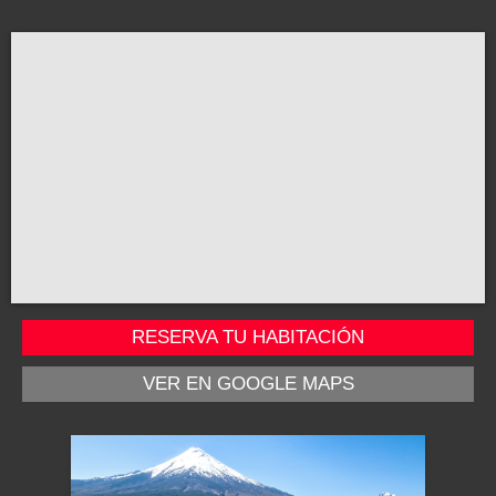
RESERVA TU HABITACIÓN
VER EN GOOGLE MAPS