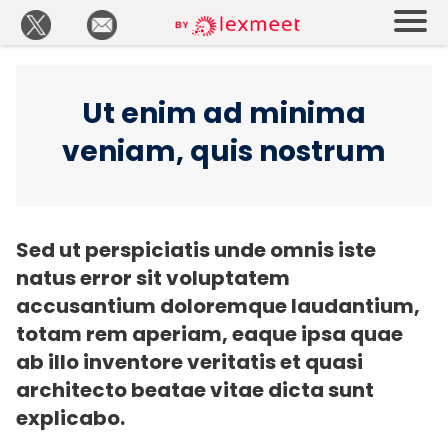
Ut enim ad minima
veniam, quis nostrum
Sed ut perspiciatis unde omnis iste
natus error sit voluptatem
accusantium doloremque laudantium,
totam rem aperiam, eaque ipsa quae
ab illo inventore veritatis et quasi
architecto beatae vitae dicta sunt
explicabo.