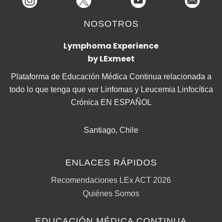
NOSOTROS
Lymphoma Experience
by LExmeet
Plataforma de Educación Médica Continua relacionada a
todo lo que tenga que ver Linfomas y Leucemia Linfocítica
Crónica EN ESPAÑOL
Santiago, Chile
ENLACES RÁPIDOS
Recomendaciones LEx ACT 2026
Quiénes Somos
EDUCACIÓN MÉDICA CONTINUA