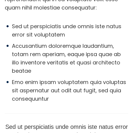
quam nihil molestiae consequatur:
Sed ut perspiciatis unde omnis iste natus
error sit voluptatem
Accusantium doloremque laudantium,
totam rem aperiam, eaque ipsa quae ab
illo inventore veritatis et quasi architecto
beatae
Emo enim ipsam voluptatem quia voluptas
sit aspernatur aut odit aut fugit, sed quia
consequuntur
Sed ut perspiciatis unde omnis iste natus error