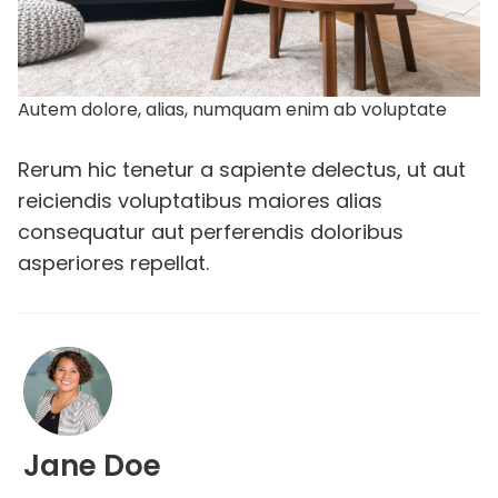
Autem dolore, alias, numquam enim ab voluptate
Rerum hic tenetur a sapiente delectus, ut aut
reiciendis voluptatibus maiores alias
consequatur aut perferendis doloribus
asperiores repellat.
Jane Doe