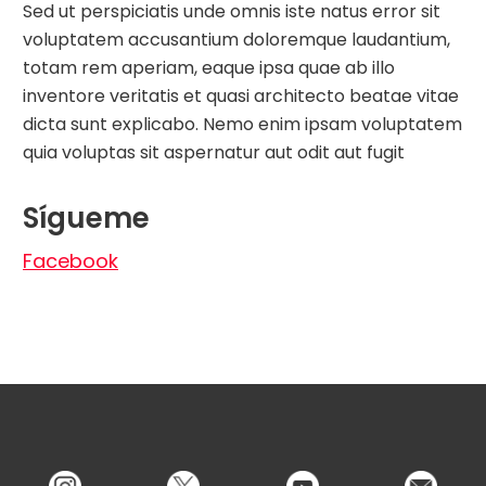
Sed ut perspiciatis unde omnis iste natus error sit
voluptatem accusantium doloremque laudantium,
totam rem aperiam, eaque ipsa quae ab illo
inventore veritatis et quasi architecto beatae vitae
dicta sunt explicabo. Nemo enim ipsam voluptatem
quia voluptas sit aspernatur aut odit aut fugit
Sígueme
Facebook