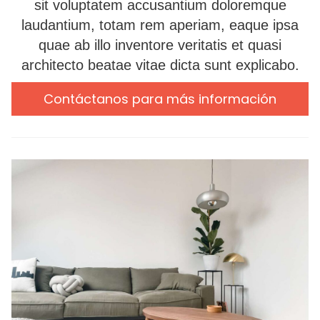
sit voluptatem accusantium doloremque
laudantium, totam rem aperiam, eaque ipsa
quae ab illo inventore veritatis et quasi
architecto beatae vitae dicta sunt explicabo.
Contáctanos para más información