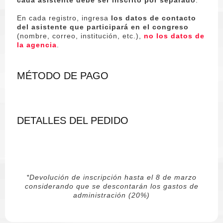
En cada registro, ingresa
los datos de contacto
del asistente que participará en el congreso
(nombre, correo, institución, etc.),
no los datos de
la agencia
.
MÉTODO DE PAGO
DETALLES DEL PEDIDO
*Devolución de inscripción hasta el 8 de marzo
considerando que se descontarán los gastos de
administración (20%)