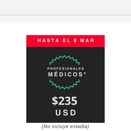
(No incluye estadía)